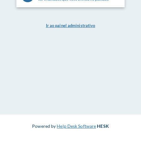
Ir ao painel administrativo
Powered by
Help Desk Software
HESK