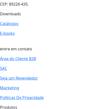
CEP: 89226-435.
Downloads
Catálogos
E-books
entre em contato
Área do Cliente B2B
SAC
Seja um Revendedor
Marketing
Políticas De Privacidade
Produtos