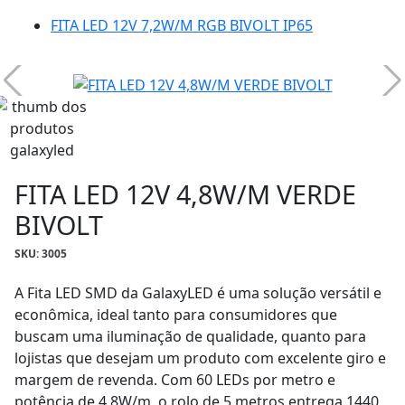
FITA LED 12V 7,2W/M RGB BIVOLT IP65
FITA LED 12V 4,8W/M VERDE
BIVOLT
SKU: 3005
A Fita LED SMD da GalaxyLED é uma solução versátil e
econômica, ideal tanto para consumidores que
buscam uma iluminação de qualidade, quanto para
lojistas que desejam um produto com excelente giro e
margem de revenda. Com 60 LEDs por metro e
potência de 4,8W/m, o rolo de 5 metros entrega 1440