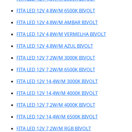
FITA LED 12V 4,8W/M 6500K BIVOLT
FITA LED 12V 4,8W/M AMBAR BIVOLT
FITA LED 12V 4,8W/M VERMELHA BIVOLT
FITA LED 12V 4,8W/M AZUL BIVOLT
FITA LED 12V 7,2W/M 3000K BIVOLT
FITA LED 12V 7,2W/M 6500K BIVOLT
FITA LED 12V 14,4W/M 3000K BIVOLT
FITA LED 12V 14,4W/M 4000K BIVOLT
FITA LED 12V 7,2W/M 4000K BIVOLT
FITA LED 12V 14,4W/M 6500K BIVOLT
FITA LED 12V 7,2W/M RGB BIVOLT