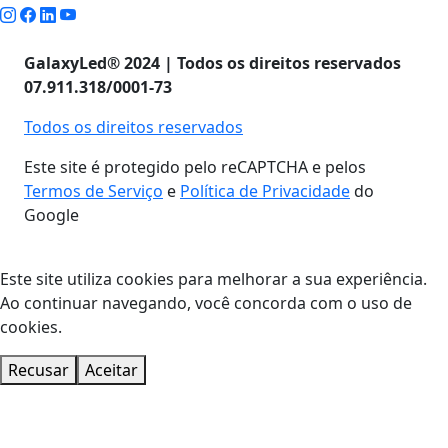
GalaxyLed® 2024 | Todos os direitos reservados
07.911.318/0001-73
Todos os direitos reservados
Este site é protegido pelo reCAPTCHA e pelos
Termos de Serviço
e
Política de Privacidade
do
Google
Este site utiliza cookies para melhorar a sua experiência.
Ao continuar navegando, você concorda com o uso de
cookies.
Recusar
Aceitar