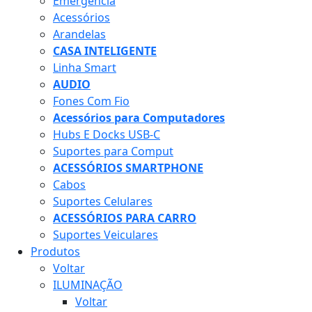
Emergência
Acessórios
Arandelas
CASA INTELIGENTE
Linha Smart
AUDIO
Fones Com Fio
Acessórios para Computadores
Hubs E Docks USB-C
Suportes para Comput
ACESSÓRIOS SMARTPHONE
Cabos
Suportes Celulares
ACESSÓRIOS PARA CARRO
Suportes Veiculares
Produtos
Voltar
ILUMINAÇÃO
Voltar