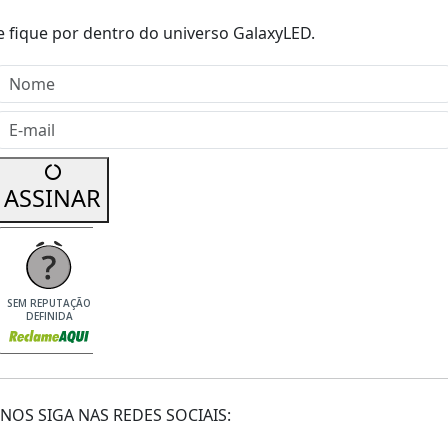
e fique por dentro do universo GalaxyLED.
Nome
E-mail
ASSINAR
SEM REPUTAÇÃO
DEFINIDA
NOS SIGA NAS REDES SOCIAIS: