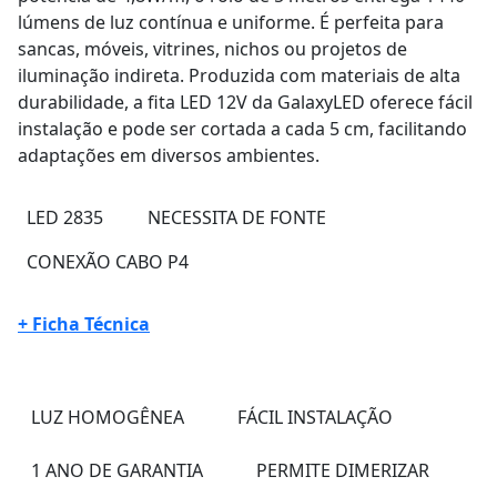
lúmens de luz contínua e uniforme. É perfeita para
sancas, móveis, vitrines, nichos ou projetos de
iluminação indireta. Produzida com materiais de alta
durabilidade, a fita LED 12V da GalaxyLED oferece fácil
instalação e pode ser cortada a cada 5 cm, facilitando
adaptações em diversos ambientes.
LED 2835
NECESSITA DE FONTE
CONEXÃO CABO P4
+ Ficha Técnica
LUZ HOMOGÊNEA
FÁCIL INSTALAÇÃO
1 ANO DE GARANTIA
PERMITE DIMERIZAR