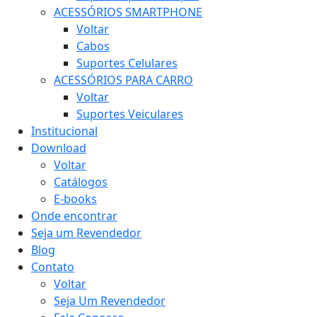
ACESSÓRIOS SMARTPHONE
Voltar
Cabos
Suportes Celulares
ACESSÓRIOS PARA CARRO
Voltar
Suportes Veiculares
Institucional
Download
Voltar
Catálogos
E-books
Onde encontrar
Seja um Revendedor
Blog
Contato
Voltar
Seja Um Revendedor