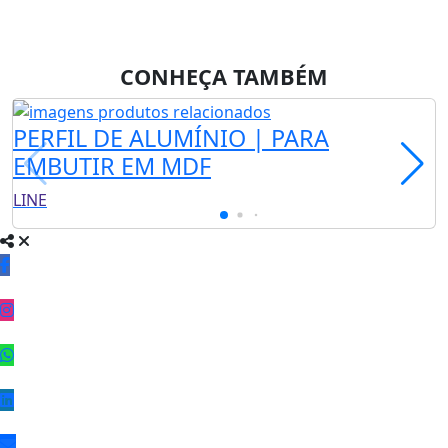
CONHEÇA TAMBÉM
PERFIL DE ALUMÍNIO | PARA
EMBUTIR EM MDF
LINE