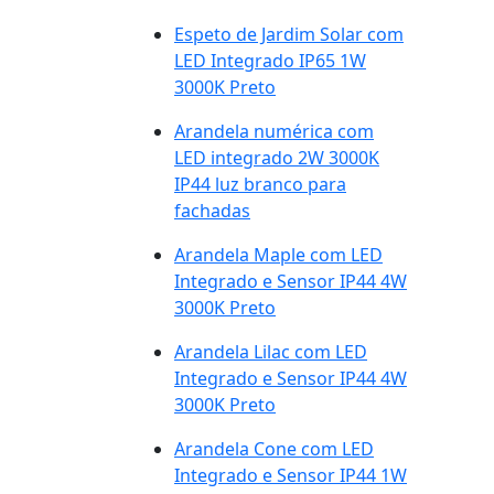
Espeto de Jardim Solar com
LED Integrado IP65 1W
3000K Preto
Arandela numérica com
LED integrado 2W 3000K
IP44 luz branco para
fachadas
Arandela Maple com LED
Integrado e Sensor IP44 4W
3000K Preto
Arandela Lilac com LED
Integrado e Sensor IP44 4W
3000K Preto
Arandela Cone com LED
Integrado e Sensor IP44 1W