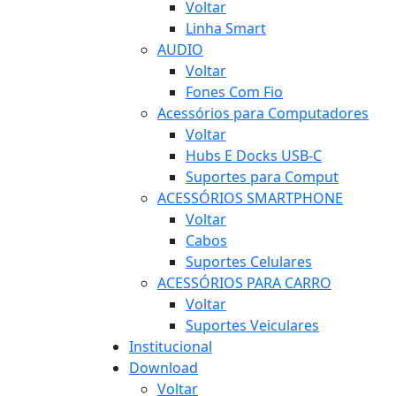
Voltar
Linha Smart
AUDIO
Voltar
Fones Com Fio
Acessórios para Computadores
Voltar
Hubs E Docks USB-C
Suportes para Comput
ACESSÓRIOS SMARTPHONE
Voltar
Cabos
Suportes Celulares
ACESSÓRIOS PARA CARRO
Voltar
Suportes Veiculares
Institucional
Download
Voltar