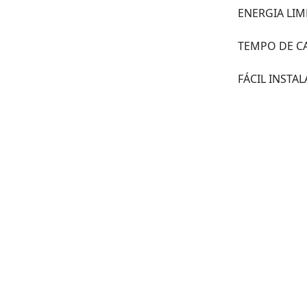
ENERGIA LIM
TEMPO DE CA
FÁCIL INSTA