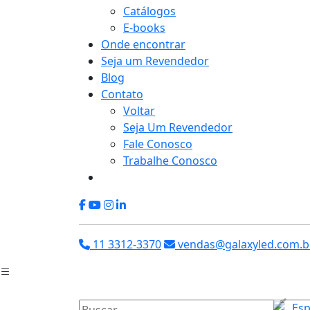
Catálogos
E-books
Onde encontrar
Seja um Revendedor
Blog
Contato
Voltar
Seja Um Revendedor
Fale Conosco
Trabalhe Conosco
11 3312-3370
vendas@galaxyled.com.b