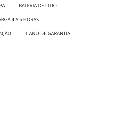
PA
BATERIA DE LITIO
RGA 4 A 6 HORAS
LAÇÃO
1 ANO DE GARANTIA