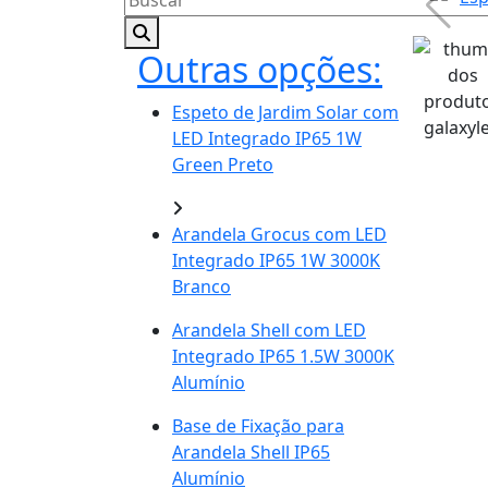
Outras opções:
Espeto de Jardim Solar com
LED Integrado IP65 1W
Green Preto
Arandela Grocus com LED
Integrado IP65 1W 3000K
Branco
Arandela Shell com LED
Integrado IP65 1.5W 3000K
Alumínio
Base de Fixação para
Arandela Shell IP65
Alumínio