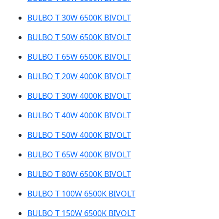
BULBO T 30W 6500K BIVOLT
BULBO T 50W 6500K BIVOLT
BULBO T 65W 6500K BIVOLT
BULBO T 20W 4000K BIVOLT
BULBO T 30W 4000K BIVOLT
BULBO T 40W 4000K BIVOLT
BULBO T 50W 4000K BIVOLT
BULBO T 65W 4000K BIVOLT
BULBO T 80W 6500K BIVOLT
BULBO T 100W 6500K BIVOLT
BULBO T 150W 6500K BIVOLT