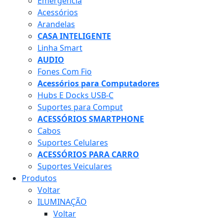
Emergência
Acessórios
Arandelas
CASA INTELIGENTE
Linha Smart
AUDIO
Fones Com Fio
Acessórios para Computadores
Hubs E Docks USB-C
Suportes para Comput
ACESSÓRIOS SMARTPHONE
Cabos
Suportes Celulares
ACESSÓRIOS PARA CARRO
Suportes Veiculares
Produtos
Voltar
ILUMINAÇÃO
Voltar