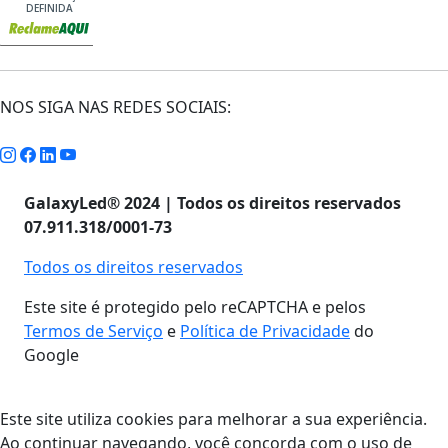
DEFINIDA
NOS SIGA NAS REDES SOCIAIS:
GalaxyLed® 2024 | Todos os direitos reservados
07.911.318/0001-73
Todos os direitos reservados
Este site é protegido pelo reCAPTCHA e pelos
Termos de Serviço
e
Política de Privacidade
do
Google
Este site utiliza cookies para melhorar a sua experiência.
Ao continuar navegando, você concorda com o uso de