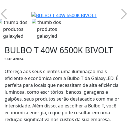
BULBO T 40W 6500K BIVOLT
SKU: 4202A
Ofereça aos seus clientes uma iluminação mais
eficiente e econômica com a Bulbo T da GalaxyLED. É
perfeita para locais que necessitam de alta eficiência
luminosa, como escritórios, bancos, garagens e
galpões, seus produtos serão destacados com maior
intensidade. Além disso, ao escolher a Bulbo T, você
economiza energia, o que pode resultar em uma
redução significativa nos custos da sua empresa.