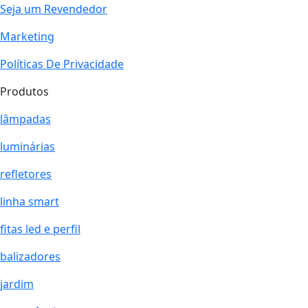
Seja um Revendedor
Marketing
Políticas De Privacidade
Produtos
lâmpadas
luminárias
refletores
linha smart
fitas led e perfil
balizadores
jardim