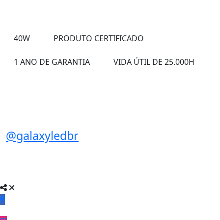
40W
PRODUTO CERTIFICADO
1 ANO DE GARANTIA
VIDA ÚTIL DE 25.000H
@galaxyledbr