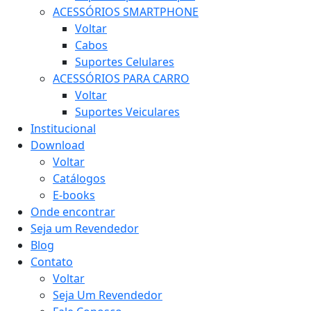
ACESSÓRIOS SMARTPHONE
Voltar
Cabos
Suportes Celulares
ACESSÓRIOS PARA CARRO
Voltar
Suportes Veiculares
Institucional
Download
Voltar
Catálogos
E-books
Onde encontrar
Seja um Revendedor
Blog
Contato
Voltar
Seja Um Revendedor