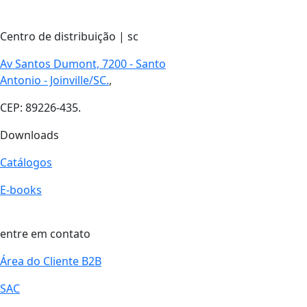
Centro de distribuição | sc
Av Santos Dumont, 7200 - Santo
Antonio - Joinville/SC.
,
CEP: 89226-435.
Downloads
Catálogos
E-books
entre em contato
Área do Cliente B2B
SAC