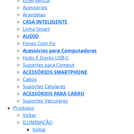
Emergência
Acessórios
Arandelas
CASA INTELIGENTE
Linha Smart
AUDIO
Fones Com Fio
Acessórios para Computadores
Hubs E Docks USB-C
Suportes para Comput
ACESSÓRIOS SMARTPHONE
Cabos
Suportes Celulares
ACESSÓRIOS PARA CARRO
Suportes Veiculares
Produtos
Voltar
ILUMINAÇÃO
Voltar