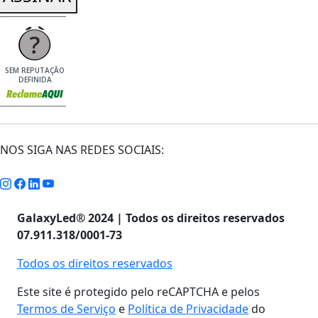
SEM REPUTAÇÃO
DEFINIDA
NOS SIGA NAS REDES SOCIAIS:
GalaxyLed® 2024 | Todos os direitos reservados
07.911.318/0001-73
Todos os direitos reservados
Este site é protegido pelo reCAPTCHA e pelos
Termos de Serviço
e
Política de Privacidade
do