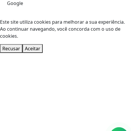
Google
Este site utiliza cookies para melhorar a sua experiência.
Ao continuar navegando, você concorda com o uso de
cookies.
Recusar
Aceitar