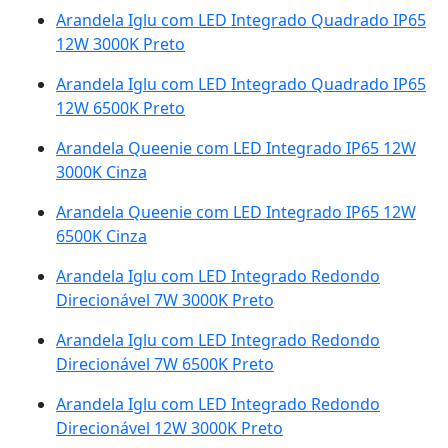
Arandela Iglu com LED Integrado Quadrado IP65
12W 3000K Preto
Arandela Iglu com LED Integrado Quadrado IP65
12W 6500K Preto
Arandela Queenie com LED Integrado IP65 12W
3000K Cinza
Arandela Queenie com LED Integrado IP65 12W
6500K Cinza
Arandela Iglu com LED Integrado Redondo
Direcionável 7W 3000K Preto
Arandela Iglu com LED Integrado Redondo
Direcionável 7W 6500K Preto
Arandela Iglu com LED Integrado Redondo
Direcionável 12W 3000K Preto