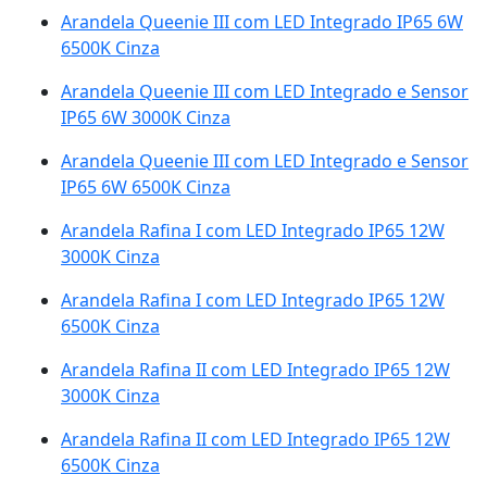
Arandela Queenie III com LED Integrado IP65 6W
6500K Cinza
Arandela Queenie III com LED Integrado e Sensor
IP65 6W 3000K Cinza
Arandela Queenie III com LED Integrado e Sensor
IP65 6W 6500K Cinza
Arandela Rafina I com LED Integrado IP65 12W
3000K Cinza
Arandela Rafina I com LED Integrado IP65 12W
6500K Cinza
Arandela Rafina II com LED Integrado IP65 12W
3000K Cinza
Arandela Rafina II com LED Integrado IP65 12W
6500K Cinza