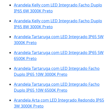
Arandela Kelly com LED Integrado Facho Duplo
IP65 6W 3000K Preto
Arandela Kelly com LED Integrado Facho Duplo
IP65 8W 3000K Preto
Arandela Tartaruga com LED Integrado IP65 5W
3000K Preto
Arandela Tartaruga com LED Integrado IP65 5W
6500K Preto
Arandela Tartaruga com LED Integrado Facho
Duplo IP65 10W 3000K Preto
Arandela Tartaruga com LED Integrado Facho
Duplo IP65 10W 6500K Preto
Arandela Arta com LED Integrado Redondo IP65
3W 3000K Preto