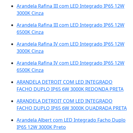
Arandela Rafina III com LED Integrado IP65 12W
3000K Cinza
Arandela Rafina III com LED Integrado IP65 12W
6500K Cinza
Arandela Rafina IV com LED Integrado IP65 12W
3000K Cinza
Arandela Rafina IV com LED Integrado IP65 12W
6500K Cinza
ARANDELA DETROIT COM LED INTEGRADO
FACHO DUPLO IP65 6W 3000K REDONDA PRETA
ARANDELA DETROIT COM LED INTEGRADO
FACHO DUPLO IP65 6W 3000K QUADRADA PRETA
Arandela Albert com LED Integrado Facho Duplo
IP65 12W 3000K Preto