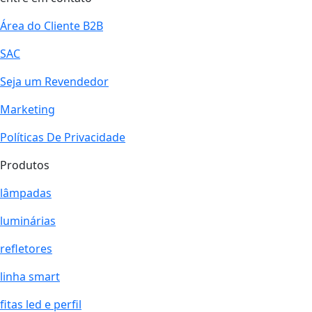
Área do Cliente B2B
SAC
Seja um Revendedor
Marketing
Políticas De Privacidade
Produtos
lâmpadas
luminárias
refletores
linha smart
fitas led e perfil