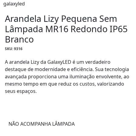
Arandela Lizy Pequena Sem
Lâmpada MR16 Redondo IP65
Branco
SKU: 9316
A arandela Lizy da GalaxyLED é um verdadeiro
destaque de modernidade e eficiência. Sua tecnologia
avançada proporciona uma iluminação envolvente, ao
mesmo tempo em que reduz os custos, valorizando
seus espaços.
NÃO ACOMPANHA LÂMPADA