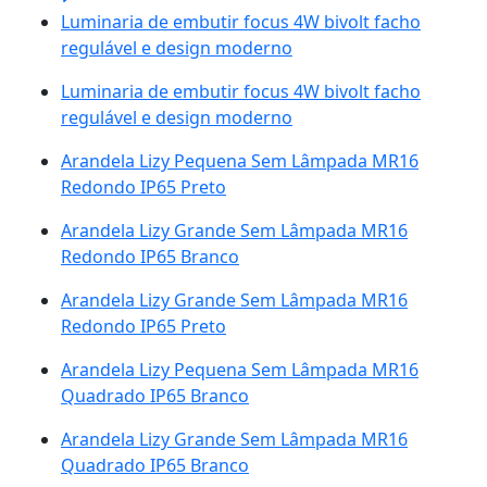
Luminaria de embutir focus 4W bivolt facho
regulável e design moderno
Luminaria de embutir focus 4W bivolt facho
regulável e design moderno
Arandela Lizy Pequena Sem Lâmpada MR16
Redondo IP65 Preto
Arandela Lizy Grande Sem Lâmpada MR16
Redondo IP65 Branco
Arandela Lizy Grande Sem Lâmpada MR16
Redondo IP65 Preto
Arandela Lizy Pequena Sem Lâmpada MR16
Quadrado IP65 Branco
Arandela Lizy Grande Sem Lâmpada MR16
Quadrado IP65 Branco