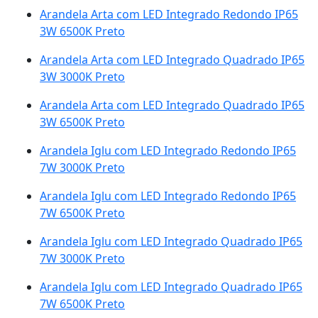
Arandela Arta com LED Integrado Redondo IP65
3W 6500K Preto
Arandela Arta com LED Integrado Quadrado IP65
3W 3000K Preto
Arandela Arta com LED Integrado Quadrado IP65
3W 6500K Preto
Arandela Iglu com LED Integrado Redondo IP65
7W 3000K Preto
Arandela Iglu com LED Integrado Redondo IP65
7W 6500K Preto
Arandela Iglu com LED Integrado Quadrado IP65
7W 3000K Preto
Arandela Iglu com LED Integrado Quadrado IP65
7W 6500K Preto