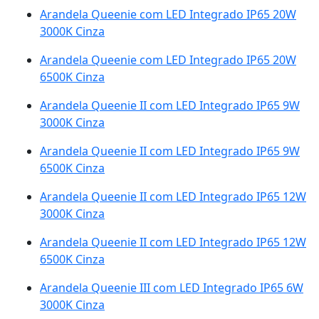
Arandela Queenie com LED Integrado IP65 20W
3000K Cinza
Arandela Queenie com LED Integrado IP65 20W
6500K Cinza
Arandela Queenie II com LED Integrado IP65 9W
3000K Cinza
Arandela Queenie II com LED Integrado IP65 9W
6500K Cinza
Arandela Queenie II com LED Integrado IP65 12W
3000K Cinza
Arandela Queenie II com LED Integrado IP65 12W
6500K Cinza
Arandela Queenie III com LED Integrado IP65 6W
3000K Cinza