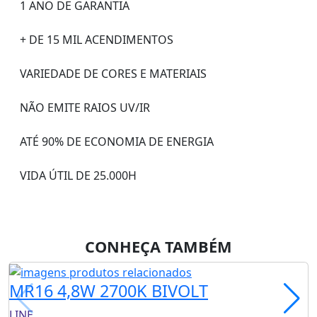
1 ANO DE GARANTIA
+ DE 15 MIL ACENDIMENTOS
VARIEDADE DE CORES E MATERIAIS
NÃO EMITE RAIOS UV/IR
ATÉ 90% DE ECONOMIA DE ENERGIA
VIDA ÚTIL DE 25.000H
CONHEÇA TAMBÉM
MR16 4,8W 2700K BIVOLT
LINE