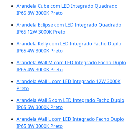
Arandela Cube com LED Integrado Quadrado
IP65 8W 3000K Preto
Arandela Eclipse com LED Integrado Quadrado
IP65 12W 3000K Preto
Arandela Kelly com LED Integrado Facho Duplo
IP65 4W 3000K Preto
Arandela Wall M com LED Integrado Facho Duplo
IP65 4W 3000K Preto
Arandela Wall L com LED Integrado 12W 3000K
Preto
Arandela Wall S com LED Integrado Facho Duplo
IP65 5W 3000K Preto
Arandela Wall L com LED Integrado Facho Duplo
IP65 8W 3000K Preto