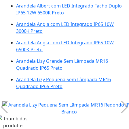
Arandela Albert com LED Integrado Facho Duplo
IP65 12W 6500K Preto
Arandela Angla com LED Integrado IP65 10W
3000K Preto
Arandela Angla com LED Integrado IP65 10W
6500K Preto
Arandela Lizy Grande Sem Lâmpada MR16
Quadrado IP65 Preto
Arandela Lizy Pequena Sem Lâmpada MR16
Quadrado IP65 Preto