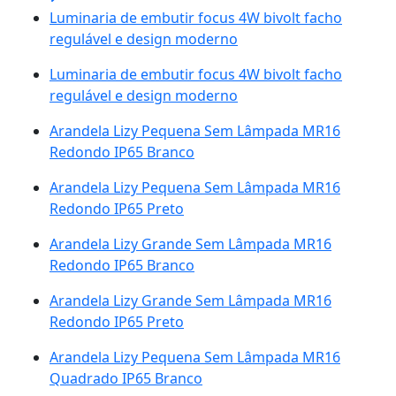
Luminaria de embutir focus 4W bivolt facho
regulável e design moderno
Luminaria de embutir focus 4W bivolt facho
regulável e design moderno
Arandela Lizy Pequena Sem Lâmpada MR16
Redondo IP65 Branco
Arandela Lizy Pequena Sem Lâmpada MR16
Redondo IP65 Preto
Arandela Lizy Grande Sem Lâmpada MR16
Redondo IP65 Branco
Arandela Lizy Grande Sem Lâmpada MR16
Redondo IP65 Preto
Arandela Lizy Pequena Sem Lâmpada MR16
Quadrado IP65 Branco