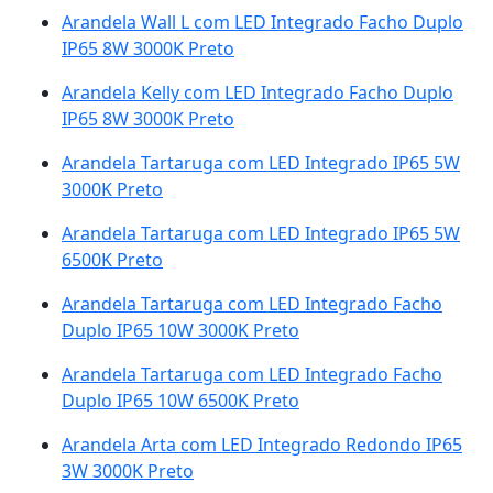
Arandela Wall L com LED Integrado Facho Duplo
IP65 8W 3000K Preto
Arandela Kelly com LED Integrado Facho Duplo
IP65 8W 3000K Preto
Arandela Tartaruga com LED Integrado IP65 5W
3000K Preto
Arandela Tartaruga com LED Integrado IP65 5W
6500K Preto
Arandela Tartaruga com LED Integrado Facho
Duplo IP65 10W 3000K Preto
Arandela Tartaruga com LED Integrado Facho
Duplo IP65 10W 6500K Preto
Arandela Arta com LED Integrado Redondo IP65
3W 3000K Preto