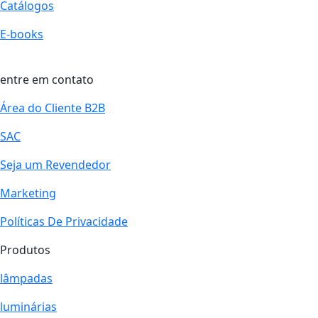
Catálogos
E-books
entre em contato
Área do Cliente B2B
SAC
Seja um Revendedor
Marketing
Políticas De Privacidade
Produtos
lâmpadas
luminárias