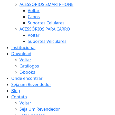
ACESSÓRIOS SMARTPHONE
Voltar
Cabos
Suportes Celulares
ACESSÓRIOS PARA CARRO
Voltar
Suportes Veiculares
Institucional
Download
Voltar
Catálogos
E-books
Onde encontrar
Seja um Revendedor
Blog
Contato
Voltar
Seja Um Revendedor