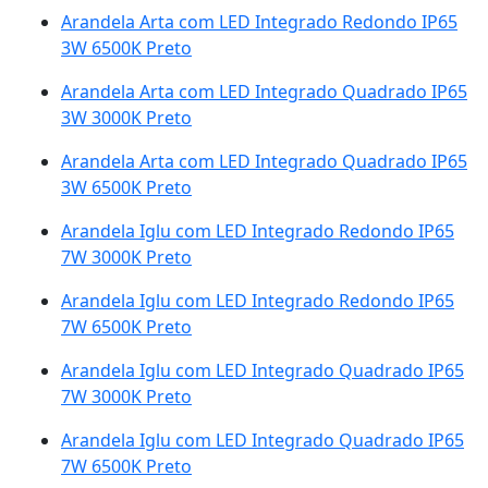
Arandela Arta com LED Integrado Redondo IP65
3W 6500K Preto
Arandela Arta com LED Integrado Quadrado IP65
3W 3000K Preto
Arandela Arta com LED Integrado Quadrado IP65
3W 6500K Preto
Arandela Iglu com LED Integrado Redondo IP65
7W 3000K Preto
Arandela Iglu com LED Integrado Redondo IP65
7W 6500K Preto
Arandela Iglu com LED Integrado Quadrado IP65
7W 3000K Preto
Arandela Iglu com LED Integrado Quadrado IP65
7W 6500K Preto