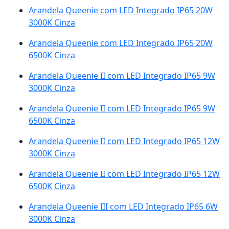
Arandela Queenie com LED Integrado IP65 20W
3000K Cinza
Arandela Queenie com LED Integrado IP65 20W
6500K Cinza
Arandela Queenie II com LED Integrado IP65 9W
3000K Cinza
Arandela Queenie II com LED Integrado IP65 9W
6500K Cinza
Arandela Queenie II com LED Integrado IP65 12W
3000K Cinza
Arandela Queenie II com LED Integrado IP65 12W
6500K Cinza
Arandela Queenie III com LED Integrado IP65 6W
3000K Cinza