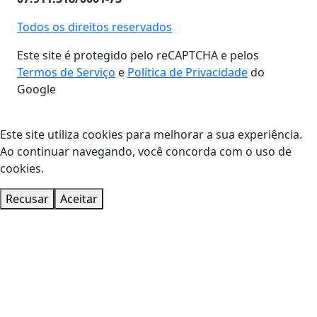
Todos os direitos reservados
Este site é protegido pelo reCAPTCHA e pelos
Termos de Serviço
e
Política de Privacidade
do
Google
Este site utiliza cookies para melhorar a sua experiência.
Ao continuar navegando, você concorda com o uso de
cookies.
Recusar
Aceitar