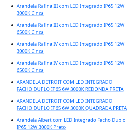
Arandela Rafina III com LED Integrado IP65 12W
3000K Cinza
Arandela Rafina III com LED Integrado IP65 12W
6500K Cinza
Arandela Rafina IV com LED Integrado IP65 12W
3000K Cinza
Arandela Rafina IV com LED Integrado IP65 12W
6500K Cinza
ARANDELA DETROIT COM LED INTEGRADO
FACHO DUPLO IP65 6W 3000K REDONDA PRETA
ARANDELA DETROIT COM LED INTEGRADO
FACHO DUPLO IP65 6W 3000K QUADRADA PRETA
Arandela Albert com LED Integrado Facho Duplo
IP65 12W 3000K Preto