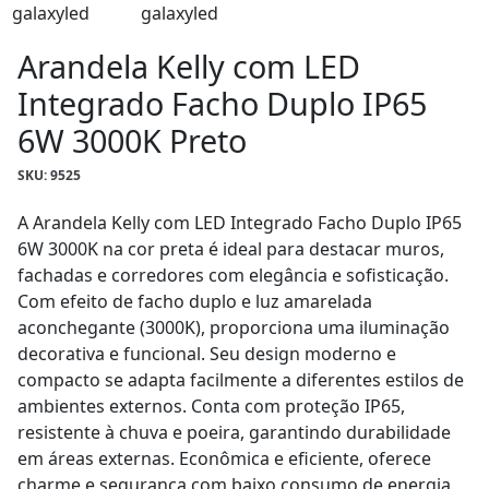
Arandela Kelly com LED
Integrado Facho Duplo IP65
6W 3000K Preto
SKU: 9525
A Arandela Kelly com LED Integrado Facho Duplo IP65
6W 3000K na cor preta é ideal para destacar muros,
fachadas e corredores com elegância e sofisticação.
Com efeito de facho duplo e luz amarelada
aconchegante (3000K), proporciona uma iluminação
decorativa e funcional. Seu design moderno e
compacto se adapta facilmente a diferentes estilos de
ambientes externos. Conta com proteção IP65,
resistente à chuva e poeira, garantindo durabilidade
em áreas externas. Econômica e eficiente, oferece
charme e segurança com baixo consumo de energia.