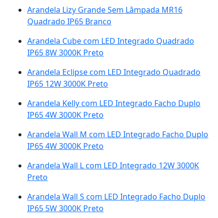
Arandela Lizy Grande Sem Lâmpada MR16
Quadrado IP65 Branco
Arandela Cube com LED Integrado Quadrado
IP65 8W 3000K Preto
Arandela Eclipse com LED Integrado Quadrado
IP65 12W 3000K Preto
Arandela Kelly com LED Integrado Facho Duplo
IP65 4W 3000K Preto
Arandela Wall M com LED Integrado Facho Duplo
IP65 4W 3000K Preto
Arandela Wall L com LED Integrado 12W 3000K
Preto
Arandela Wall S com LED Integrado Facho Duplo
IP65 5W 3000K Preto