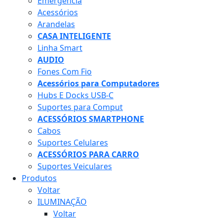
Emergência
Acessórios
Arandelas
CASA INTELIGENTE
Linha Smart
AUDIO
Fones Com Fio
Acessórios para Computadores
Hubs E Docks USB-C
Suportes para Comput
ACESSÓRIOS SMARTPHONE
Cabos
Suportes Celulares
ACESSÓRIOS PARA CARRO
Suportes Veiculares
Produtos
Voltar
ILUMINAÇÃO
Voltar