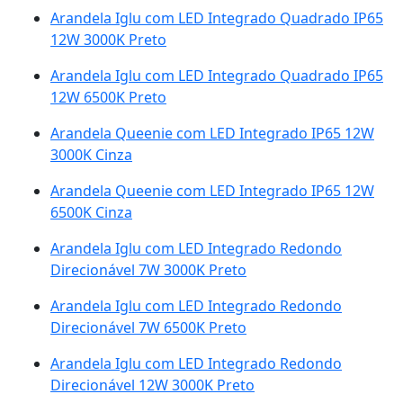
Arandela Iglu com LED Integrado Quadrado IP65
12W 3000K Preto
Arandela Iglu com LED Integrado Quadrado IP65
12W 6500K Preto
Arandela Queenie com LED Integrado IP65 12W
3000K Cinza
Arandela Queenie com LED Integrado IP65 12W
6500K Cinza
Arandela Iglu com LED Integrado Redondo
Direcionável 7W 3000K Preto
Arandela Iglu com LED Integrado Redondo
Direcionável 7W 6500K Preto
Arandela Iglu com LED Integrado Redondo
Direcionável 12W 3000K Preto