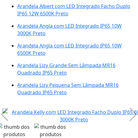
Arandela Albert com LED Integrado Facho Duplo
IP65 12W 6500K Preto
Arandela Angla com LED Integrado IP65 10W
3000K Preto
Arandela Angla com LED Integrado IP65 10W
6500K Preto
Arandela Lizy Grande Sem Lâmpada MR16
Quadrado IP65 Preto
Arandela Lizy Pequena Sem Lâmpada MR16
Quadrado IP65 Preto