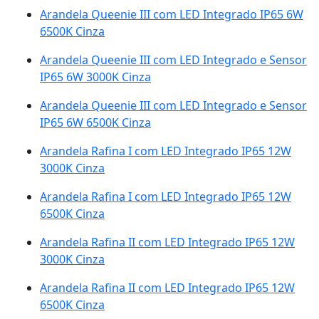
Arandela Queenie III com LED Integrado IP65 6W
6500K Cinza
Arandela Queenie III com LED Integrado e Sensor
IP65 6W 3000K Cinza
Arandela Queenie III com LED Integrado e Sensor
IP65 6W 6500K Cinza
Arandela Rafina I com LED Integrado IP65 12W
3000K Cinza
Arandela Rafina I com LED Integrado IP65 12W
6500K Cinza
Arandela Rafina II com LED Integrado IP65 12W
3000K Cinza
Arandela Rafina II com LED Integrado IP65 12W
6500K Cinza