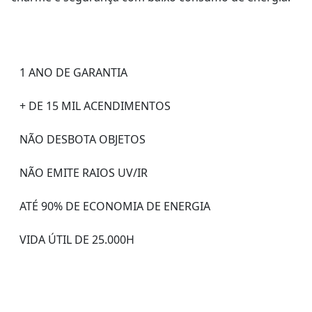
1 ANO DE GARANTIA
+ DE 15 MIL ACENDIMENTOS
NÃO DESBOTA OBJETOS
NÃO EMITE RAIOS UV/IR
ATÉ 90% DE ECONOMIA DE ENERGIA
VIDA ÚTIL DE 25.000H