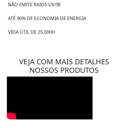
NÃO EMITE RAIOS UV/IR
ATÉ 90% DE ECONOMIA DE ENERGIA
VIDA ÚTIL DE 25.000H
VEJA COM MAIS DETALHES
NOSSOS PRODUTOS