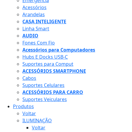
Emergência
Acessórios
Arandelas
CASA INTELIGENTE
Linha Smart
AUDIO
Fones Com Fio
Acessórios para Computadores
Hubs E Docks USB-C
Suportes para Comput
ACESSÓRIOS SMARTPHONE
Cabos
Suportes Celulares
ACESSÓRIOS PARA CARRO
Suportes Veiculares
Produtos
Voltar
ILUMINAÇÃO
Voltar