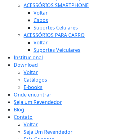
ACESSÓRIOS SMARTPHONE
Voltar
Cabos
Suportes Celulares
ACESSÓRIOS PARA CARRO
Voltar
Suportes Veiculares
Institucional
Download
Voltar
Catálogos
E-books
Onde encontrar
Seja um Revendedor
Blog
Contato
Voltar
Seja Um Revendedor