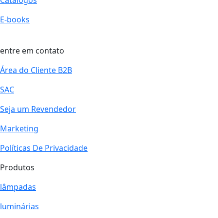
E-books
entre em contato
Área do Cliente B2B
SAC
Seja um Revendedor
Marketing
Políticas De Privacidade
Produtos
lâmpadas
luminárias