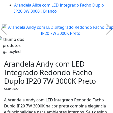
Arandela Alice com LED Integrado Facho Duplo
IP20 8W 3000K Branco
Arandela Andy com LED
Integrado Redondo Facho
Duplo IP20 7W 3000K Preto
SKU: 9527
A Arandela Andy com LED Integrado Redondo Facho
Duplo IP20 7W 3000K na cor preta combina elegância
e funcionalidade para ambientes internos. Seu design