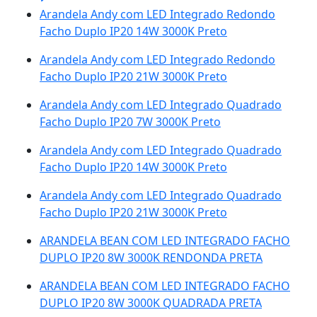
Arandela Andy com LED Integrado Redondo
Facho Duplo IP20 14W 3000K Preto
Arandela Andy com LED Integrado Redondo
Facho Duplo IP20 21W 3000K Preto
Arandela Andy com LED Integrado Quadrado
Facho Duplo IP20 7W 3000K Preto
Arandela Andy com LED Integrado Quadrado
Facho Duplo IP20 14W 3000K Preto
Arandela Andy com LED Integrado Quadrado
Facho Duplo IP20 21W 3000K Preto
ARANDELA BEAN COM LED INTEGRADO FACHO
DUPLO IP20 8W 3000K RENDONDA PRETA
ARANDELA BEAN COM LED INTEGRADO FACHO
DUPLO IP20 8W 3000K QUADRADA PRETA