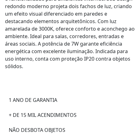
redondo moderno projeta dois fachos de luz, criando
um efeito visual diferenciado em paredes e
destacando elementos arquitetônicos. Com luz
amarelada de 3000K, oferece conforto e aconchego ao
ambiente. Ideal para salas, corredores, entradas e
áreas sociais. A potência de 7W garante eficiência
energética com excelente iluminação. Indicada para
uso interno, conta com proteção IP20 contra objetos
sólidos.
1 ANO DE GARANTIA
+ DE 15 MIL ACENDIMENTOS
NÃO DESBOTA OBJETOS