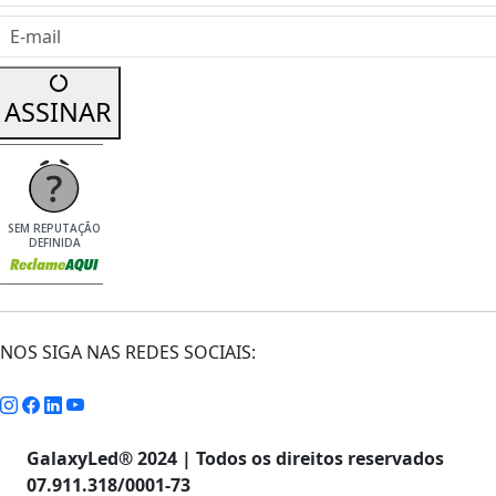
E-mail
ASSINAR
SEM REPUTAÇÃO
DEFINIDA
NOS SIGA NAS REDES SOCIAIS:
GalaxyLed® 2024 | Todos os direitos reservados
07.911.318/0001-73