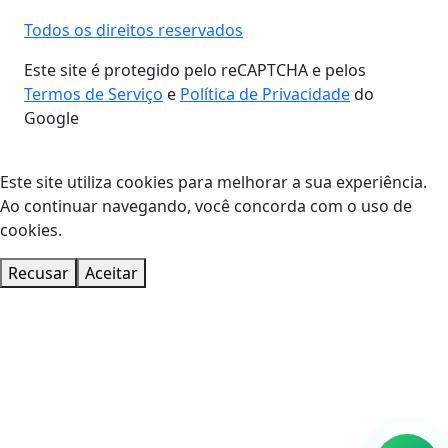
Todos os direitos reservados
Este site é protegido pelo reCAPTCHA e pelos
Termos de Serviço
e
Política de Privacidade
do
Google
Este site utiliza cookies para melhorar a sua experiência.
Ao continuar navegando, você concorda com o uso de
cookies.
Recusar
Aceitar