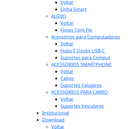
Voltar
Linha Smart
AUDIO
Voltar
Fones Com Fio
Acessórios para Computadores
Voltar
Hubs E Docks USB-C
Suportes para Comput
ACESSÓRIOS SMARTPHONE
Voltar
Cabos
Suportes Celulares
ACESSÓRIOS PARA CARRO
Voltar
Suportes Veiculares
Institucional
Download
Voltar