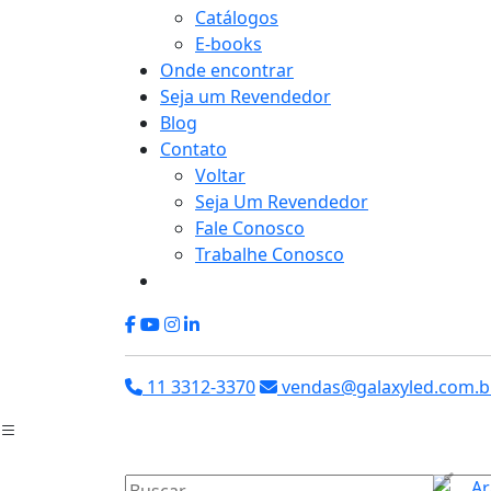
Catálogos
E-books
Onde encontrar
Seja um Revendedor
Blog
Contato
Voltar
Seja Um Revendedor
Fale Conosco
Trabalhe Conosco
11 3312-3370
vendas@galaxyled.com.b