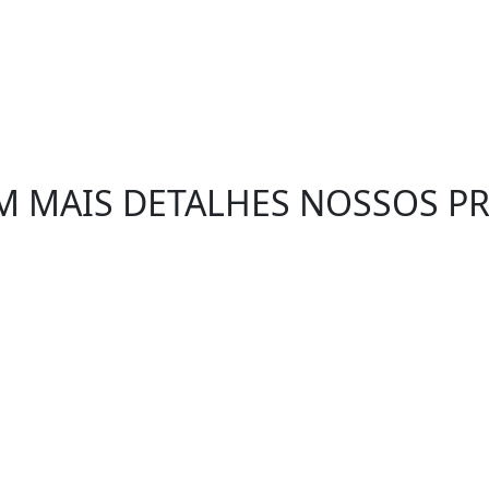
M MAIS DETALHES NOSSOS 