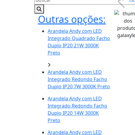
Outras opções:
Arandela Andy com LED
Integrado Quadrado Facho
Duplo IP20 21W 3000K
Preto
Arandela Andy com LED
Integrado Redondo Facho
Duplo IP20 7W 3000K Preto
Arandela Andy com LED
Integrado Redondo Facho
Duplo IP20 14W 3000K
Preto
Arandela Andy com LED