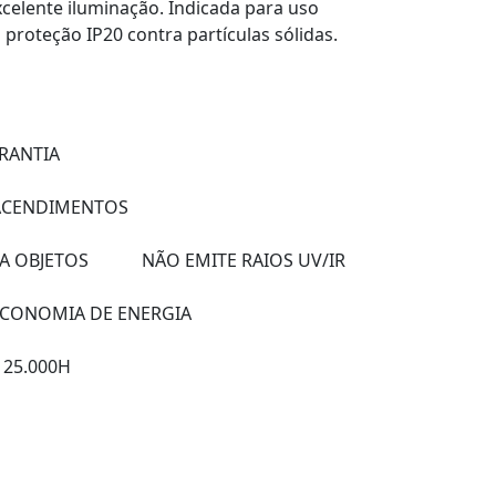
xcelente iluminação. Indicada para uso
 proteção IP20 contra partículas sólidas.
RANTIA
 ACENDIMENTOS
A OBJETOS
NÃO EMITE RAIOS UV/IR
ECONOMIA DE ENERGIA
 25.000H