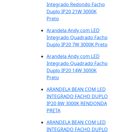
Integrado Redondo Facho
Duplo IP20 21W 3000K
Preto
Arandela Andy com LED
Integrado Quadrado Facho
Duplo IP20 7W 3000K Preto
Arandela Andy com LED
Integrado Quadrado Facho
Duplo IP20 14W 3000K
Preto
ARANDELA BEAN COM LED
INTEGRADO FACHO DUPLO
IP20 8W 3000K RENDONDA
PRETA
ARANDELA BEAN COM LED
INTEGRADO FACHO DUPLO