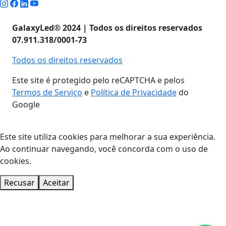
GalaxyLed® 2024 | Todos os direitos reservados
07.911.318/0001-73
Todos os direitos reservados
Este site é protegido pelo reCAPTCHA e pelos
Termos de Serviço
e
Política de Privacidade
do
Google
Este site utiliza cookies para melhorar a sua experiência.
Ao continuar navegando, você concorda com o uso de
cookies.
Recusar
Aceitar