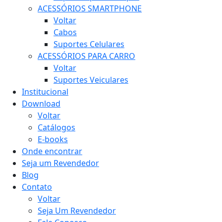
ACESSÓRIOS SMARTPHONE
Voltar
Cabos
Suportes Celulares
ACESSÓRIOS PARA CARRO
Voltar
Suportes Veiculares
Institucional
Download
Voltar
Catálogos
E-books
Onde encontrar
Seja um Revendedor
Blog
Contato
Voltar
Seja Um Revendedor