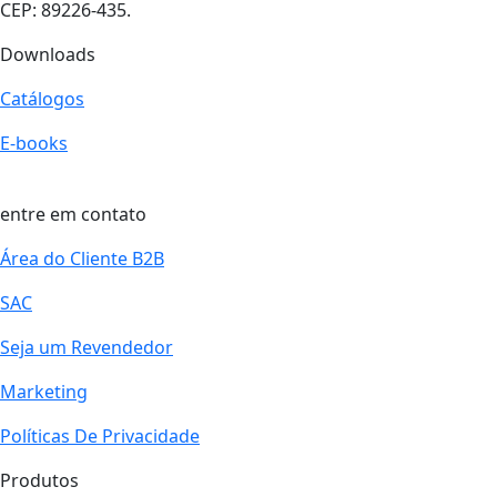
CEP: 89226-435.
Downloads
Catálogos
E-books
entre em contato
Área do Cliente B2B
SAC
Seja um Revendedor
Marketing
Políticas De Privacidade
Produtos