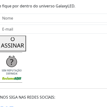
e fique por dentro do universo GalaxyLED.
Nome
E-mail
ASSINAR
SEM REPUTAÇÃO
DEFINIDA
NOS SIGA NAS REDES SOCIAIS: