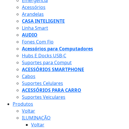
Emergência
Acessórios
Arandelas
CASA INTELIGENTE
Linha Smart
AUDIO
Fones Com Fio
Acessórios para Computadores
Hubs E Docks USB-C
Suportes para Comput
ACESSÓRIOS SMARTPHONE
Cabos
Suportes Celulares
ACESSÓRIOS PARA CARRO
Suportes Veiculares
Produtos
Voltar
ILUMINAÇÃO
Voltar